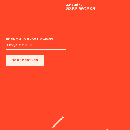
дизайн:
S3RP.WORKS
письма только по делу
подписаться