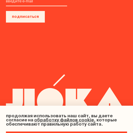
подписаться
продолжая использовать наш сайт, вы даете
согласие на
обработку файлов cookie
, которые
обеспечивают правильную работу сайта.