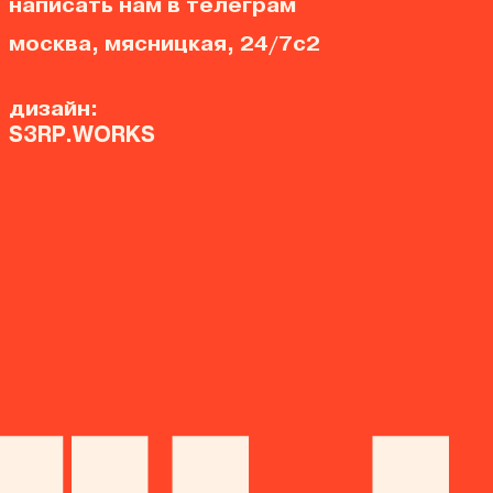
написать нам в телеграм
москва, мясницкая, 24/7с2
дизайн:
S3RP.WORKS