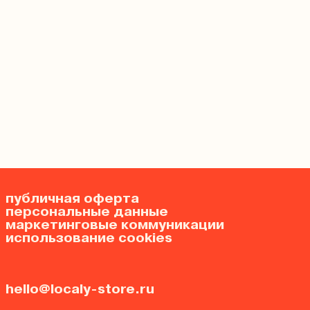
публичная оферта
персональные данные
маркетинговые коммуникации
использование cookies
hello@localy-store.ru