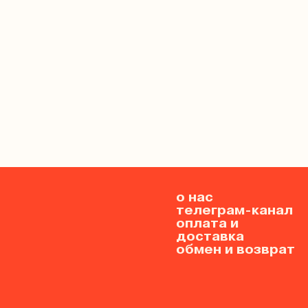
о нас
телеграм-канал
оплата и
доставка
обмен и возврат