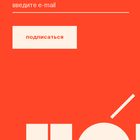
подписаться