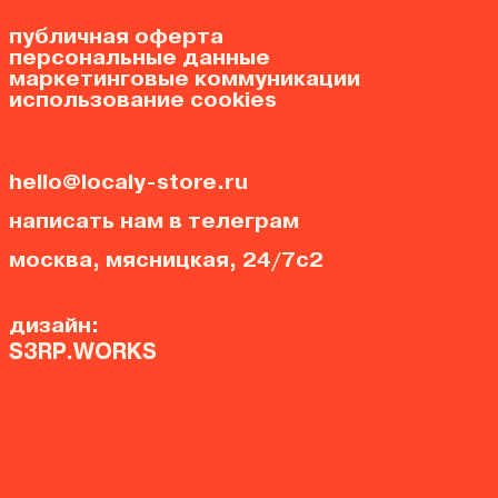
публичная оферта
персональные данные
маркетинговые коммуникации
использование cookies
hello@localy-store.ru
написать нам в телеграм
москва, мясницкая, 24/7с2
дизайн:
S3RP.WORKS