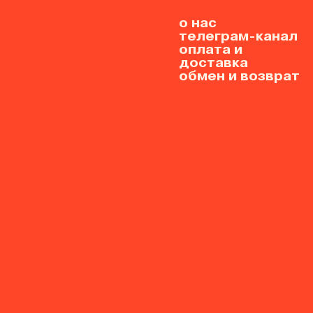
о нас
телеграм-канал
оплата и
доставка
обмен и возврат