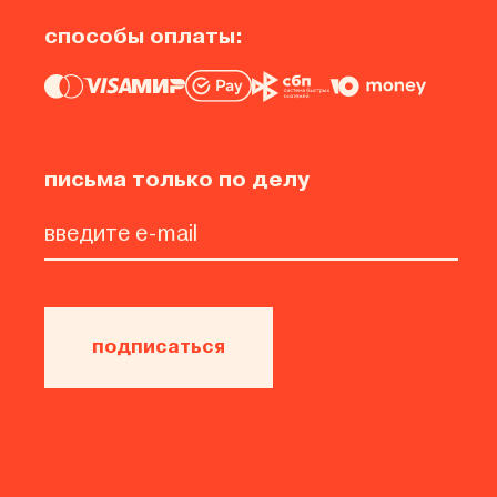
способы оплаты:
письма только по делу
подписаться