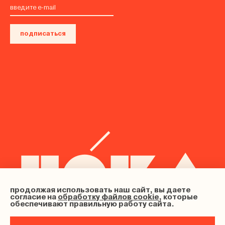
подписаться
продолжая использовать наш сайт, вы даете
согласие на
обработку файлов cookie
, которые
обеспечивают правильную работу сайта.