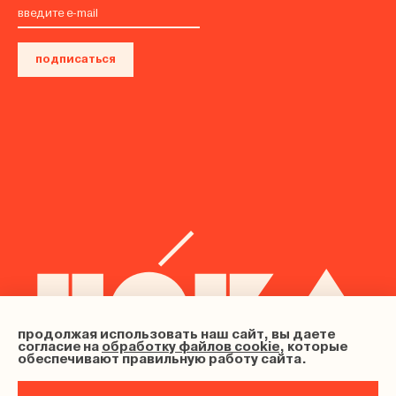
подписаться
продолжая использовать наш сайт, вы даете
согласие на
обработку файлов cookie
, которые
обеспечивают правильную работу сайта.