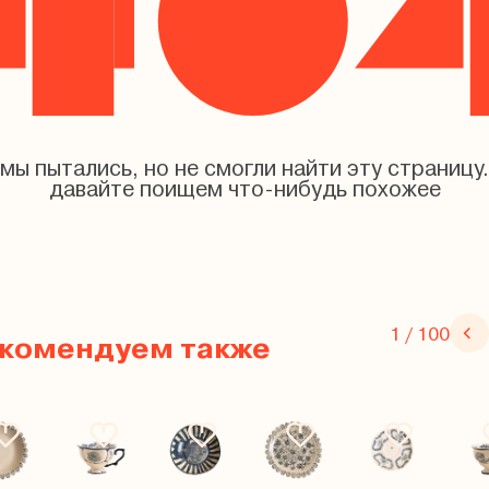
мы пытались, но не смогли найти эту страницу.
давайте поищем что-нибудь похожее
1 / 100
комендуем также