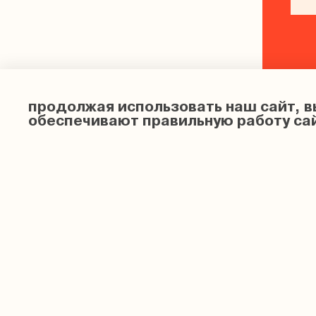
продолжая использовать наш сайт, в
обеспечивают правильную работу са