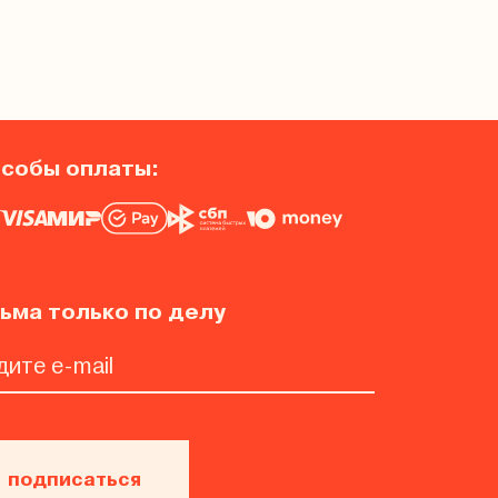
собы оплаты:
ьма только по делу
подписаться