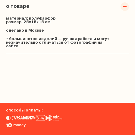
о товаре
материал: полуфарфор
размер: 25х15x15 см
сделано в Москве
* большинство изделий — ручная работа и могут
незначительно отличаться от фотографий на
сайте
способы оплаты: