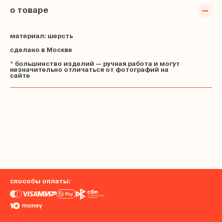
о товаре
материал: шерсть
сделано в Москве
* большинство изделий — ручная работа и могут
незначительно отличаться от фотографий на
сайте
способы оплаты: