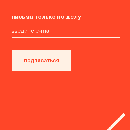
письма только по делу
подписаться