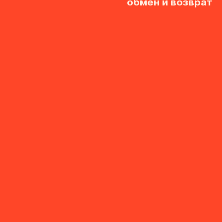
обмен и возврат