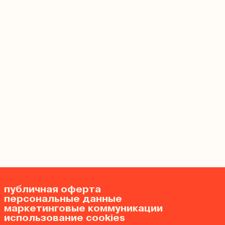
публичная оферта
персональные данные
маркетинговые коммуникации
использование cookies