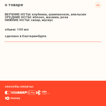
о товаре
ВЕРХНИЕ НОТЫ:
клубника, шампанское, апельсин
СРЕДНИЕ НОТЫ:
яблоко, жасмин, роза
НИЖНИЕ НОТЫ:
сахар, мускус
объем: 100 мл
сделано в Екатеринбурге
способы оплаты: