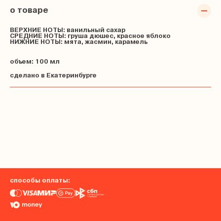
о товаре
ВЕРХНИЕ НОТЫ:
ванильный сахар
СРЕДНИЕ НОТЫ:
груша дюшес, красное яблоко
НИЖНИЕ НОТЫ:
мята, жасмин, карамель
объем: 100 мл
сделано в Екатеринбурге
способы оплаты: