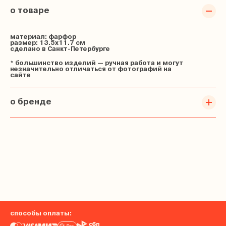
о товаре
материал: фарфор
размер: 13.5х11.7 см
сделано в Санкт-Петербурге
* большинство изделий — ручная работа и могут
незначительно отличаться от фотографий на
сайте
о бренде
способы оплаты: