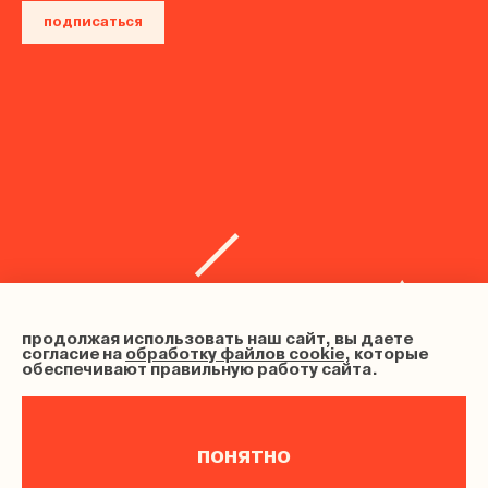
подписаться
продолжая использовать наш сайт, вы даете
согласие на
обработку файлов cookie
, которые
обеспечивают правильную работу сайта.
понятно