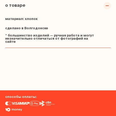
о товаре
материал: хлопок
сделано в Волгодонске
* большинство изделий — ручная работа и могут
незначительно отличаться от фотографий на
сайте
способы оплаты: