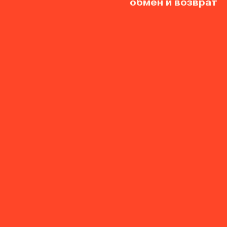
обмен и возврат