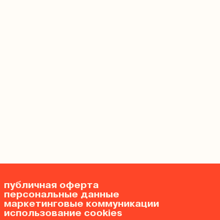
публичная оферта
персональные данные
маркетинговые коммуникации
использование cookies