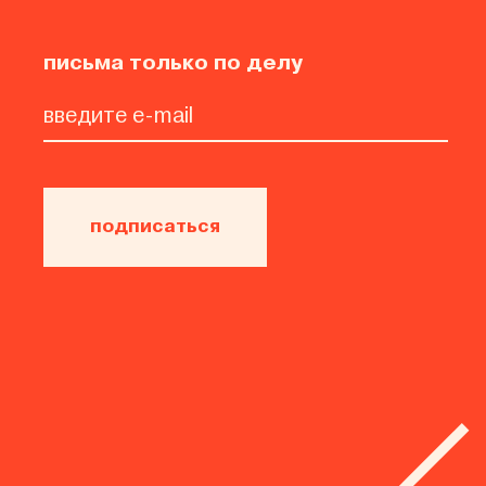
письма только по делу
подписаться