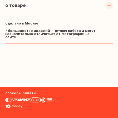
о товаре
сделано в Москве
* большинство изделий — ручная работа и могут
незначительно отличаться от фотографий на
сайте
способы оплаты: