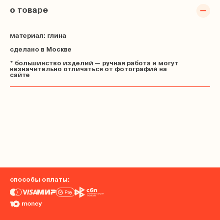
о товаре
материал: глина
сделано в Москве
* большинство изделий — ручная работа и могут
незначительно отличаться от фотографий на
сайте
способы оплаты: