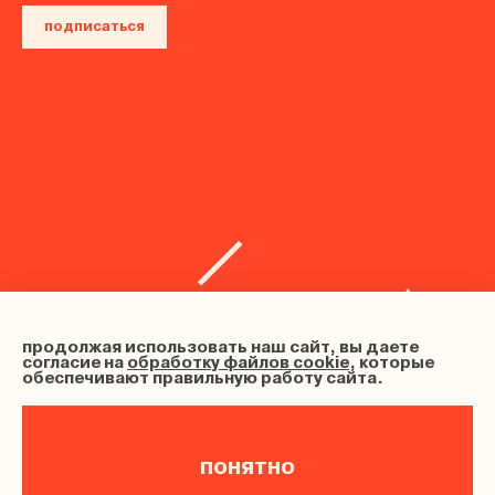
подписаться
продолжая использовать наш сайт, вы даете
согласие на
обработку файлов cookie
, которые
обеспечивают правильную работу сайта.
понятно