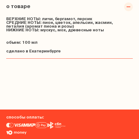
о товаре
ВЕРХНИЕ НОТЫ:
личи, бергамот, персик
СРЕДНИЕ НОТЫ:
пион, цветок, апельсин, жасмин,
петалия (аромат пиона и розы)
НИЖНИЕ НОТЫ:
мускус, мох, древесные ноты
объем: 100 мл
сделано в Екатеринбурге
способы оплаты: